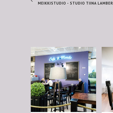
MEIKKISTUDIO - STUDIO TIINA LAMBE
VIEW