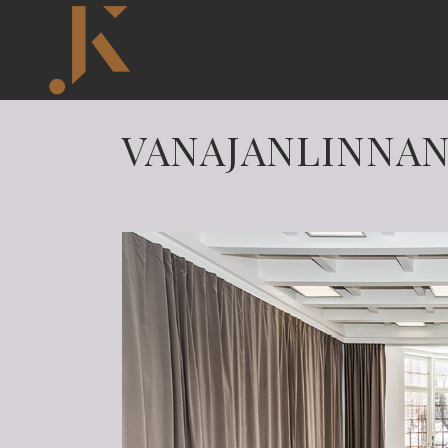
VANAJANLINNAN