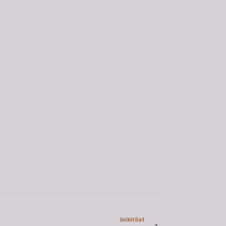
Julkitilat