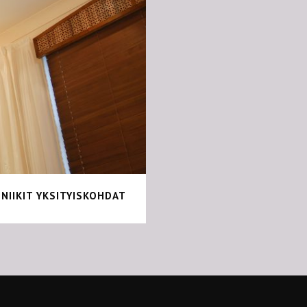
+
NIIKIT YKSITYISKOHDAT