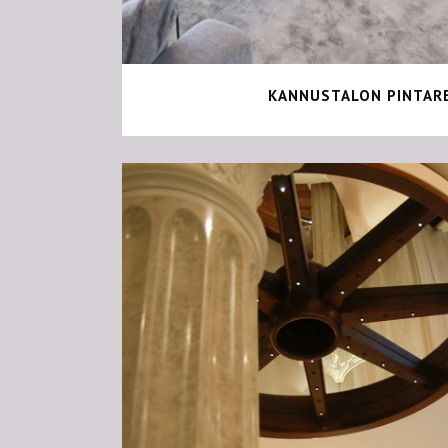
KANNUSTALON PINTAR