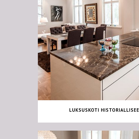
LUKSUSKOTI HISTORIALLISE